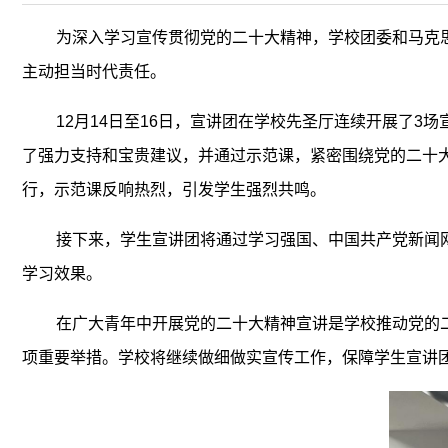
为深入学习宣传贯彻党的二十大精神，学校团委和马克
主动担当时代责任。
12月14日至16日，宣讲团在学校先圣厅连续开展了
了强力支持和宝贵建议，并通过示范课，紧密围绕党的二十
行，示范课反响热烈，引发学生强烈共鸣。
接下来，学生宣讲团将通过学习强国、中国共产党新闻
学习效果。
在广大青年中开展党的二十大精神宣讲是学校推动党的
项重要举措。学校将继续做细做实宣传工作，保障学生宣讲