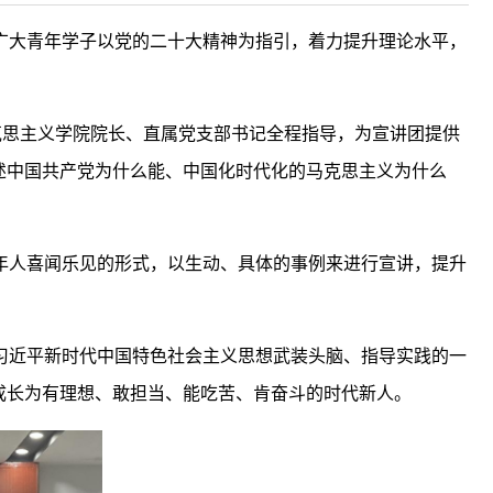
广大青年学子以党的二十大精神为指引，着力提升理论水平，
马克思主义学院院长、直属党支部书记全程指导，为宣讲团提供
述中国共产党为什么能、中国化时代化的马克思主义为什么
年人喜闻乐见的形式，以生动、具体的事例来进行宣讲，提升
习近平新时代中国特色社会主义思想武装头脑、指导实践的一
成长为有理想、敢担当、能吃苦、肯奋斗的时代新人。