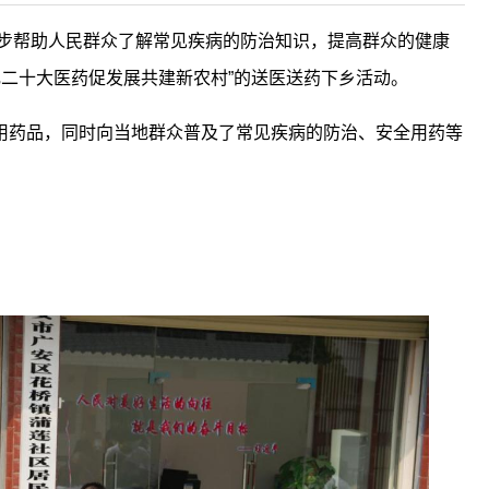
一步帮助人民群众了解常见疾病的防治知识，提高群众的健康
礼二十大医药促发展共建新农村”的送医送药下乡活动。
用药品，同时向当地群众普及了常见疾病的防治、安全用药等