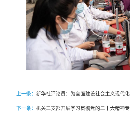
上一条：
新华社评论员：为全面建设社会主义现代化
下一条：
机关二支部开展学习贯彻党的二十大精神专