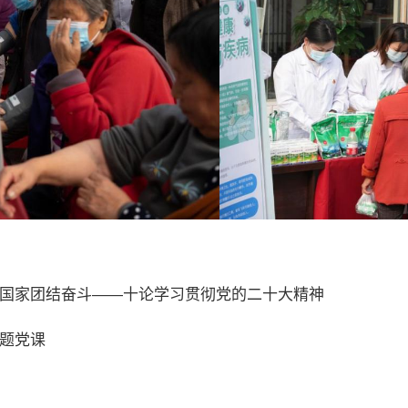
国家团结奋斗——十论学习贯彻党的二十大精神
题党课