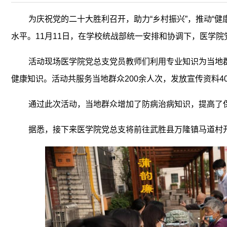
为庆祝党的二十大胜利召开，助力“乡村振兴”，推动“
水平。11月11日，在学校统战部统一安排和协调下，医学
活动现场医学院党总支党员教师们利用专业知识为当地
健康知识。活动共服务当地群众200余人次，发放宣传资料40
通过此次活动，当地群众增加了防病治病知识，提高了
据悉，接下来医学院党总支将前往武胜县万隆镇马道村