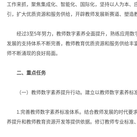
工作来抓，聚焦集成化、智能化、国际化，坚持以人为本、
引，扩大优质资源和服务供给，开辟教师发展新赛道、塑造
经过3至5年努力，教师数字素养全面提升，熟练应用数字
发展的支持体系不断完善，教师教育优质资源和服务供给丰
师不断涌现的良好局面。
二、重点任务
（一）教师数字素养提升行动。建立以教师数字素养标准
1.完善教师数字素养标准体系。结合教师发展的时代要求
养提升和教师教育资源开发等提供依据。修订教师专业标准