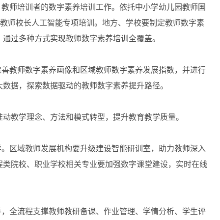
教师培训者的数字素养培训工作。依托中小学幼儿园教师国
展教师校长人工智能专项培训。地方、学校要制定教师数字素
，通过多种方式实现教师数字素养培训全覆盖。
善教师数字素养画像和区域教师数字素养发展指数，并进行
大数据，探索数据驱动的教师数字素养提升路径。
动教学理念、方法和模式转型，提升教育教学质量。
。区域教师发展机构要升级建设智能研训室，助力教师深入
程类院校、职业学校相关专业要加强数字课堂建设，实时在线
，全流程支撑教师教研备课、作业管理、学情分析、学生评