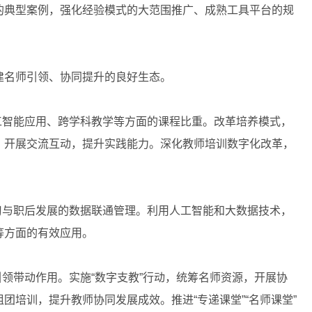
的典型案例，强化经验模式的大范围推广、成熟工具平台的规
名师引领、协同提升的良好生态。
智能应用、跨学科教学等方面的课程比重。改革培养模式，
、开展交流互动，提升实践能力。深化教师培训数字化改革，
与职后发展的数据联通管理。利用人工智能和大数据技术，
等方面的有效应用。
带动作用。实施“数字支教”行动，统筹名师资源，开展协
培训，提升教师协同发展成效。推进“专递课堂”“名师课堂”