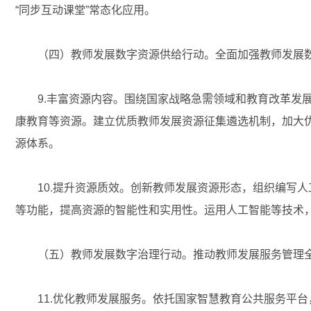
“同步互动课堂”常态化应用。
（四）教师发展数字资源供给行动。全面加强教师发展数
9.丰富资源内容。围绕国家战略急需领域和教育改革发展
康教育等资源。建立优质教师发展资源征集遴选机制，加大
源体系。
10.提升资源质效。创新教师发展资源形态，组织编写人
等功能，提高资源的智能性和实用性。运用人工智能等技术
（五）教师发展数字治理行动。推动教师发展服务管理全
11.优化教师发展服务。依托国家智慧教育公共服务平台