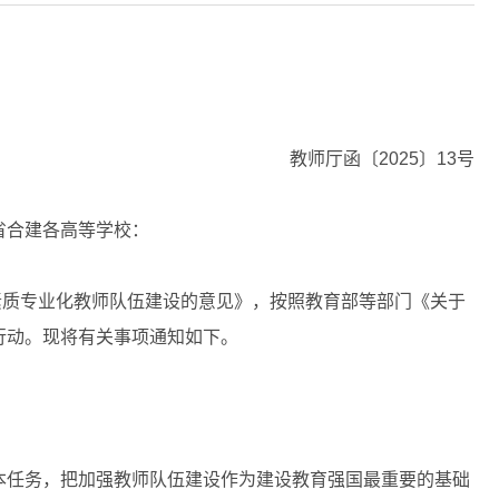
教师厅函〔2025〕13号
省合建各高等学校：
素质专业化教师队伍建设的意见》，按照教育部等部门《关于
行动。现将有关事项通知如下。
任务，把加强教师队伍建设作为建设教育强国最重要的基础