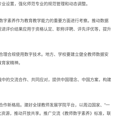
专业设置，强化师范专业的规范管理和动态调整。
数字素养作为教育教学能力的重要方面进行考察。推动数据
促进评价结果应用于资格认定、职称评聘、评先评优等，提升
合理合规使用数字技术。地方、学校要建立健全教师数据安
教育家精神。
中的交流合作、共同应对，提供中国理念、中国方案，构建
合作新格局。建好全球教师发展学院平台，以周边国家、“一
化资源，推动开放共享。推广交流《教师数字素养》标准，联