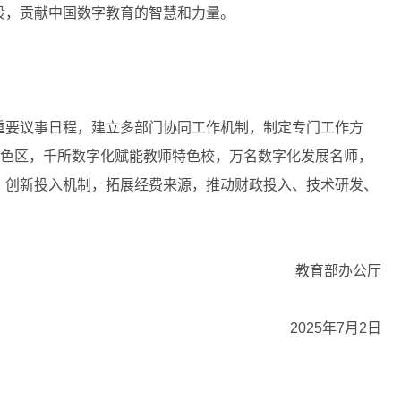
设，贡献中国数字教育的智慧和力量。
要议事日程，建立多部门协同工作机制，制定专门工作方
特色区，千所数字化赋能教师特色校，万名数字化发展名师，
，创新投入机制，拓展经费来源，推动财政投入、技术研发、
教育部办公厅
2025年7月2日