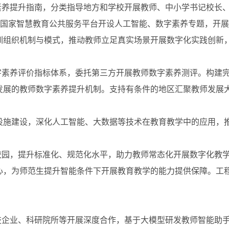
养提升指南，分类指导地方和学校开展教师、中小学书记校长、
在国家智慧教育公共服务平台开设人工智能、数字素养专题，开
训组织机制与模式，推动教师立足真实场景开展数字化实践创新
素养评价指标体系，委托第三方开展教师数字素养测评。构建完
发展的教师数字素养提升机制。支持有条件的地区汇聚教师发展
施建设，深化人工智能、大数据等技术在教育教学中的应用，推
园，提升标准化、规范化水平，助力教师常态化开展数字化教学
心，为师范生提升智能条件下开展教育教学的能力提供保障。工
。
企业、科研院所等开展深度合作，基于大模型研发教师智能助手