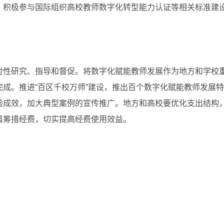
，积极参与国际组织高校教师数字化转型能力认证等相关标准建
性研究、指导和督促。将数字化赋能教师发展作为地方和学校重
成。推进“百区千校万师”建设，推出百个数字化赋能教师发展
验成效，加大典型案例的宣传推广。地方和高校要优化支出结构
道筹措经费，切实提高经费使用效益。