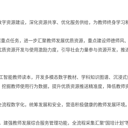
字资源建设，深化资源共享、优化服务供给，为教师终身学习
重点任务，进一步汇聚教师发展优质资源，重点建设师德师风、
优质资源开发与使用激励力度，引导社会力量参与资源开发，推
工智能教师读本，开发多模态数字教材、学科知识图谱、沉浸式
，挖掘教师使用行为数据，提升优质资源推送精准度，降低教师
流程数字化，统筹发展和安全，营造积极健康的教师发展环境
，建强教师发展综合服务管理功能，全流程采集汇聚“国培计划”