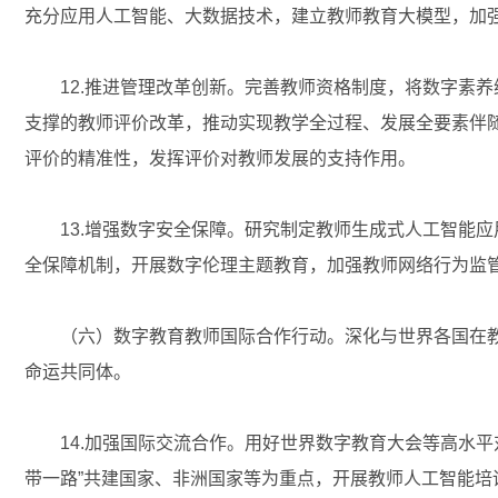
充分应用人工智能、大数据技术，建立教师教育大模型，加
12.推进管理改革创新。完善教师资格制度，将数字素养
支撑的教师评价改革，推动实现教学全过程、发展全要素伴
评价的精准性，发挥评价对教师发展的支持作用。
13.增强数字安全保障。研究制定教师生成式人工智能应
全保障机制，开展数字伦理主题教育，加强教师网络行为监
（六）数字教育教师国际合作行动。深化与世界各国在教
命运共同体。
14.加强国际交流合作。用好世界数字教育大会等高水平
带一路”共建国家、非洲国家等为重点，开展教师人工智能培