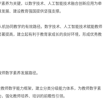
字素养为关键，以数字技术、人工智能技术融合创新应用为牵
量发展、建设教育强国提供坚强支撑。
人机协同教学的有效路径。数字技术、人工智能技术赋能教师
显著提高，建立起有利于教育家成长的良好环境，形成优秀教
教师数字素养发展路径。
教师数字能力框架，建立分类分级能力体系，为教师数字素
力，强化教师培养、培训的前瞻性引领。