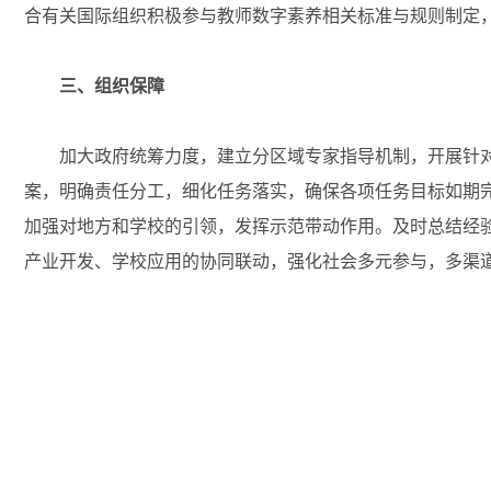
合有关国际组织积极参与教师数字素养相关标准与规则制定
三、组织保障
加大政府统筹力度，建立分区域专家指导机制，开展针对
案，明确责任分工，细化任务落实，确保各项任务目标如期完
加强对地方和学校的引领，发挥示范带动作用。及时总结经
产业开发、学校应用的协同联动，强化社会多元参与，多渠