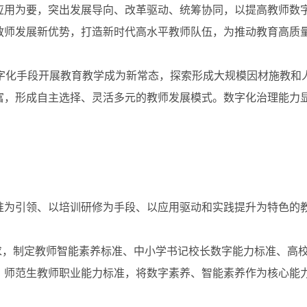
应用为要，突出发展导向、改革驱动、统筹协同，以提高教师数
教师发展新优势，打造新时代高水平教师队伍，为推动教育高质
化手段开展教育教学成为新常态，探索形成大规模因材施教和
富，形成自主选择、灵活多元的教师发展模式。数字化治理能力
为引领、以培训研修为手段、以应用驱动和实践提升为特色的
，制定教师智能素养标准、中小学书记校长数字能力标准、高校
、师范生教师职业能力标准，将数字素养、智能素养作为核心能