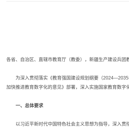
各省、自治区、直辖市教育厅（教委），新疆生产建设兵团
为深入贯彻落实《教育强国建设规划纲要（2024—203
加快推进教育数字化的意见》部署，深入实施国家教育数字
一、总体要求
以习近平新时代中国特色社会主义思想为指导，深入贯彻