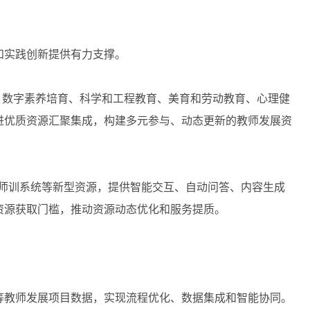
和实践创新提供有力支撑。
数字素养培育、科学和工程教育、美育和劳动教育、心理健
进优质资源汇聚集成，构建多元参与、动态更新的教师发展资
师训系统等新型资源，提供智能交互、自动问答、内容生成
资源获取门槛，推动资源动态优化和服务提质。
。
等教师发展项目数据，实现流程优化、数据集成和智能协同。