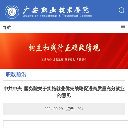
导航
职教前沿
中共中央 国务院关于实施就业优先战略促进高质量充分就业
的意见
2024-09-29 点击：
204