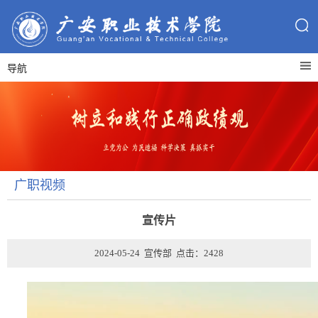
导航
广职视频
宣传片
2024-05-24 宣传部 点击：
2428