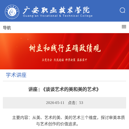
导航
学术讲座
讲座 | 《谈谈艺术的美和美的艺术》
2026-05-11 点击：
53
主要内容：从美、艺术的美、美的艺术三个维度，探讨审美本质
与艺术创作的价值追求。           