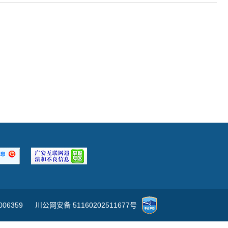
006359
川公网安备 51160202511677号