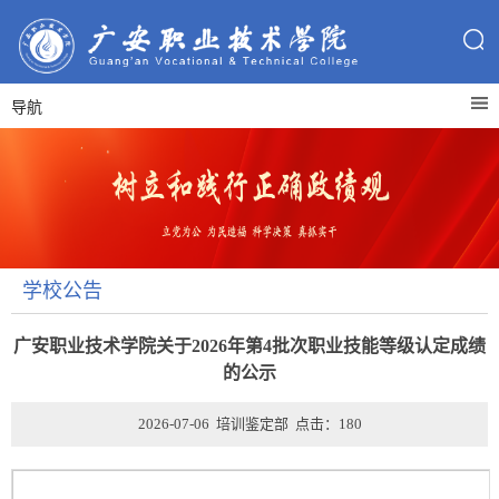
导航
学校公告
广安职业技术学院关于2026年第4批次职业技能等级认定成绩
的公示
2026-07-06 培训鉴定部 点击：
180