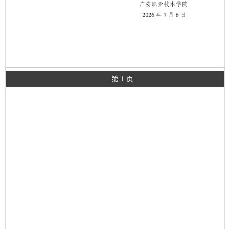
第 1 页