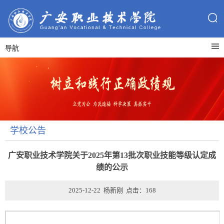
导航
学校公告
广安职业技术学院关于2025年第13批次职业技能等级认定成
绩的公示
2025-12-22 杨新刚 点击：
168