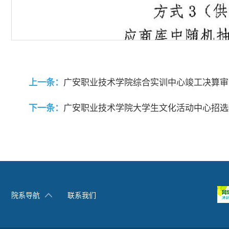
上一条：
广安职业技术学院综合实训中心竣工决算审
下一条：
广安职业技术学院大学生文化活动中心招选
院系导航
联系我们