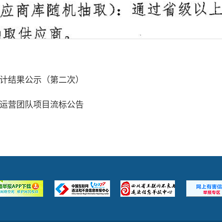
计结果公示（第二次）
运营团队项目流标公告