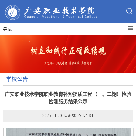
导航
学校公告
广安职业技术学院职业教育补短提质工程（一、二期）检验
检测服务结果公示
2025-11-20 闫海林 点击：
91