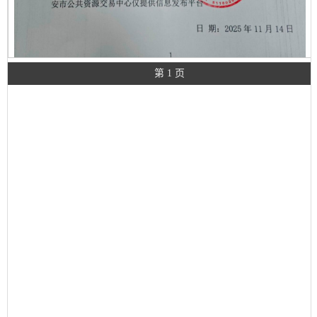
第 1 页