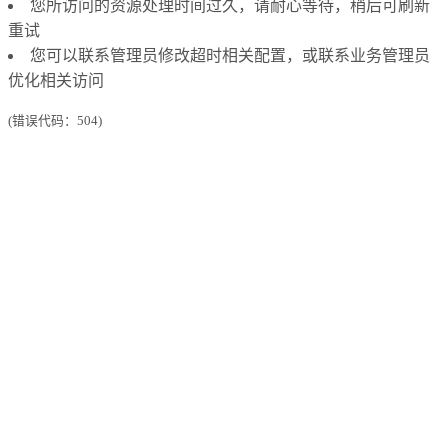
您所访问的资源处理时间过久，请耐心等待，稍后可刷新
重试
您可以联系管理员修改超时相关配置，或联系业务管理员
优化相关访问
(错误代码：504)