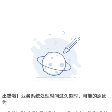
出错啦！业务系统处理时间过久超时，可能的原因
为