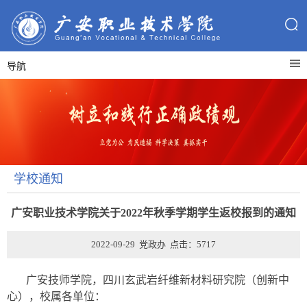
导航
学校通知
广安职业技术学院关于2022年秋季学期学生返校报到的通知
2022-09-29 党政办 点击：
5717
广安技师学院，四川玄武岩纤维新材料研究院（创新中
心），校属各单位：