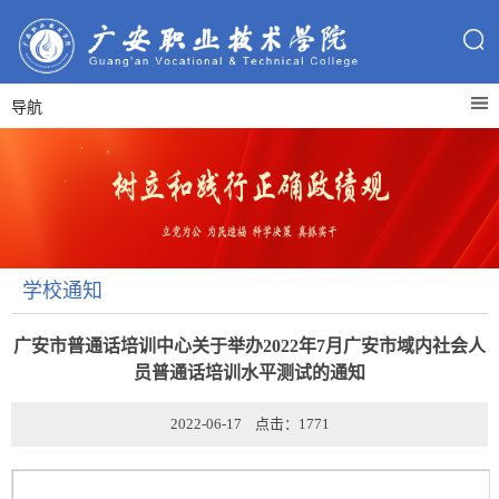
导航
学校通知
广安市普通话培训中心关于举办2022年7月广安市域内社会人
员普通话培训水平测试的通知
2022-06-17 点击：
1771