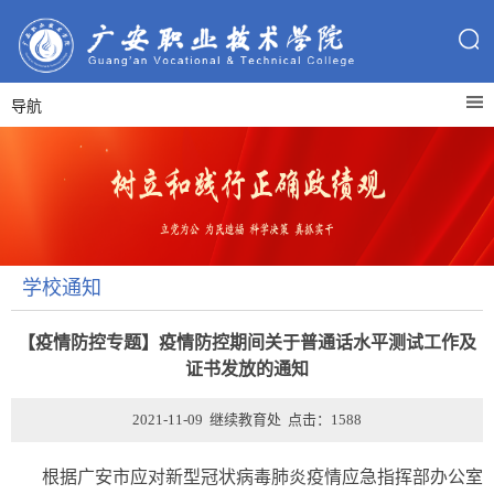
导航
学校通知
【疫情防控专题】疫情防控期间关于普通话水平测试工作及
证书发放的通知
2021-11-09 继续教育处 点击：
1588
根据广安市应对新型冠状病毒肺炎疫情应急指挥部办公室