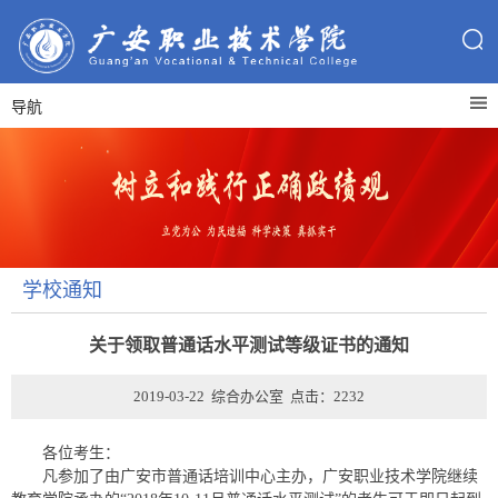
导航
学校通知
关于领取普通话水平测试等级证书的通知
2019-03-22 综合办公室 点击：
2232
各位考生：
凡参加了由广安市普通话培训中心主办，广安职业技术学院继续