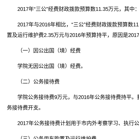
2017年“三公”经费财政拨款预算数11.35万元，
2017年与2016年相比，“三公”经费财政拨款预算
置及运行维护费2.35万元与2016年预算持平，原因是2
（一）因公出国（境）经费
学院无因公出国（境）经费。
（二）公务接待费
学院公务接待费9万元，与2016年公务接待费持平
务接待费开支。
2017年公务接待费计划用于市内外考察学习、执
（三）公务用车购置及运行维护费