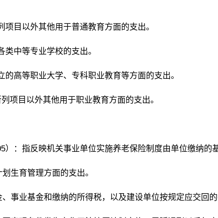
育所列项目以外其他用于普通教育方面的支出。
的各类中等专业学校的支出。
准设立的高等职业大学、专科职业教育等方面的支出。
育所列项目以外其他用于职业教育方面的支出。
505）：指反映机关事业单位实施养老保险制度由单位缴纳的
计划生育管理方面的支出。
基金、事业基金和缴纳的所得税，以及建设单位按规定应交回