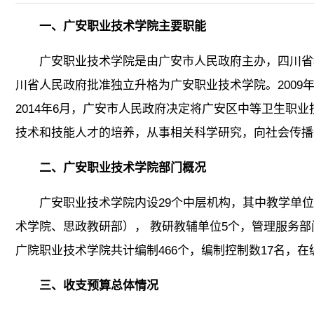
一、广安职业技术学院主要职能
广安职业技术学院是由广安市人民政府主办，四川省教
川省人民政府批准独立升格为广安职业技术学院。2009
2014年6月，广安市人民政府决定将广安区中等卫生职
技术和技能人才的培养，从事相关科学研究，向社会传播
二、广安职业技术学院部门概况
广安职业技术学院内设29个中层机构，其中教学单
术学院、思政教研部）， 教研教辅单位5个，管理服务部
广院职业技术学院共计编制466个，编制控制数17名，在
三、收支预算总体情况