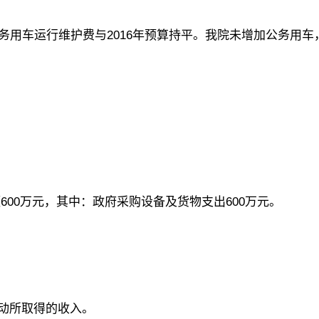
公务用车运行维护费与2016年预算持平。我院未增加公务用
600万元，其中：政府采购设备及货物支出600万元。
活动所取得的收入。