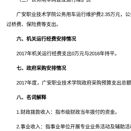
广安职业技术学院公务用车运行维护费2.35万元，
过桥费、保险费等支出。
六、机关运行经费安排情况
2017年机关运行经费支出0万元与2016年持平。
七、政府采购安排情况
2017年度，广安职业技术学院政府采购预算支出总额
八、名词解释
1.财政拨款收入：指市级财政当年拨付的资金。
2.事业收入：指事业单位开展专业业务活动及辅助