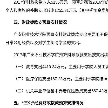
2017年财政拨款收入5135万元，预算总额较2016年
个人和家族的补助支出减少1255.31万元（其中抚恤金增
四、财政拨款支预算安排情况
广安职业技术学院预算安排财政拨款支出主要用于保
日常公用经费以及对学生奖助学金的支出。
2017年广安职业技术学院预算财政拨款支出按支出
（一）教育支出4410.34万元，主要用于学院人员
（二）医疗保险支出167.23万元，主要用于学院
（三）机关事业单位基本养老保险缴费支出557.4
五、“三公”经费财政拨款预算安排情况