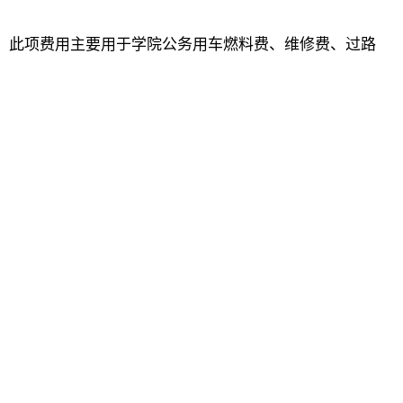
车，此项费用主要用于学院公务用车燃料费、维修费、过路