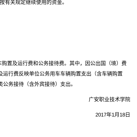
度按有关规定继续使用的资金。
用车购置及运行费和公务接待费。其中，因公出国（境）费
及运行费反映单位公务用车车辆购置支出（含车辆购置
类公务接待（含外宾接待）支出。
广安职业技术学院
2017年1月18日