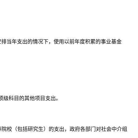
足以安排当年支出的情况下，使用以前年度积累的事业基金
置项级科目的其他项目支出。
高等院校（包括研究生）的支出，政府各部门对社会中介组