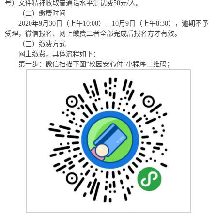
号）文件精神收取普通话水平测试费50元/人。
（二）缴费时间
2020年9月30日（上午10:00）—10月9日（上午8:30），逾期不予
受理，微信报名、网上缴费二者全部完成后报名方才有效。
（三）缴费方式
网上缴费，具体流程如下：
第一步：微信扫描下图“校园安心付”小程序二维码；