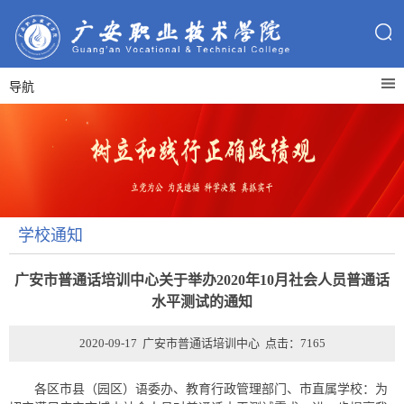
导航
学校通知
广安市普通话培训中心关于举办2020年10月社会人员普通话
水平测试的通知
2020-09-17 广安市普通话培训中心 点击：
7165
各区市县（园区）语委办、教育行政管理部门、市直属学校：为