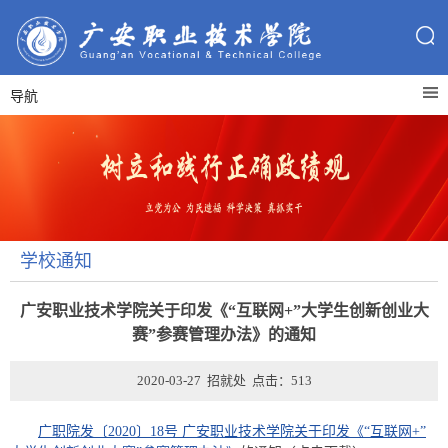
导航
学校通知
广安职业技术学院关于印发《“互联网+”大学生创新创业大
赛”参赛管理办法》的通知
2020-03-27 招就处 点击：
513
广职院发〔2020〕18号 广安职业技术学院关于印发《“互联网+”