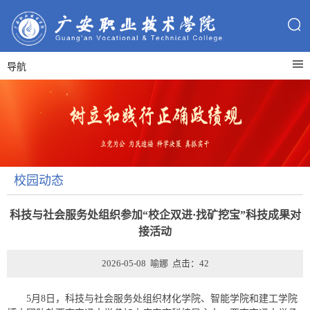
导航
校园动态
科技与社会服务处组织参加“校企双进·找矿挖宝”科技成果对
接活动
2026-05-08 喻娜 点击：
42
5月8日，科技与社会服务处组织材化学院、智能学院和建工学院