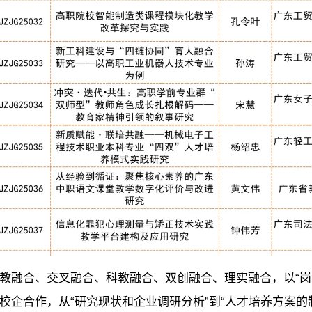
教融合、交叉融合、科教融合、双创融合、理实融合，以“岗
企合作，从“研究现状和企业调研分析”到“人才培养方案的制