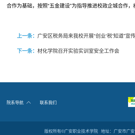
合作为基础，按照“五金建设”为指导推进校政企城合作，
上一条：
广安区税务局来我校开展“创业‘税’知道”宣
下一条：
材化学院召开实验实训室安全工作会
院系导航
联系我们
版权所有©广安职业技术学院
地址：广安市广安区滨