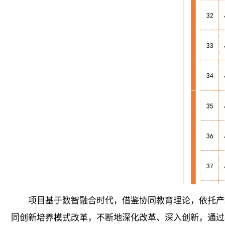
项目基于数智融合时代，借鉴协同教育理论，依托产
同创新培养模式改革，不断地深化改革、深入创新，通过校