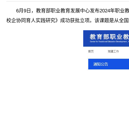
6月9日，教育部职业教育发展中心发布2024年职
校企协同育人实践研究》成功获批立项。该课题是从全国1