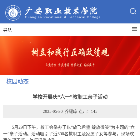
导航
校园动态
学校开展庆“六一”教职工亲子活动
2025-05-30 乔耀琼 点击：
145
5月29日下午，校工会举办了以“放飞希望 绽放微笑”为主题的“六
一”亲子活动。活动吸引了近300名教职工及家属子女等参与，现场欢