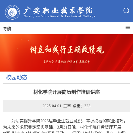
导航
校园动态
材化学院开展简历制作培训讲座
2025-04-01 王丰 点击：
223
为切实提升学院2026届毕业生就业意识，掌握必要的就业技巧，
为未来的求职奠定坚实基础。3月31日晚，材化学院在希贤厅开展