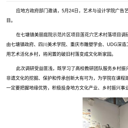
应地方政府部门邀请，5月24日，艺术与设计学院广
目。
在七塘镇美丽庭院示范片区项目莲花穴艺术村落项目调
由七塘镇政府、四川美术学院、重庆市雕塑学会、UDG深
用艺术活化乡村，将闲置的破旧村落变成文化新家园。
此次调研受益匪浅，既学习了高校教研团队服务乡村振
非遗文化的挖掘、保护和传承创新大有可为，为学院在课程
一定要把握地缘优势，积极投身地方文化产业、乡村振兴事