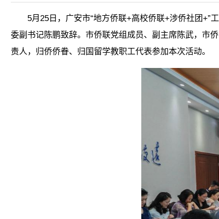
5月25日，广安市“地方侨联+高校侨联+涉侨社团
委副书记陈鹏致辞。市侨联党组成员、副主席陈武，市侨
责人，归侨侨眷、归国留学教职工代表参加本次活动。