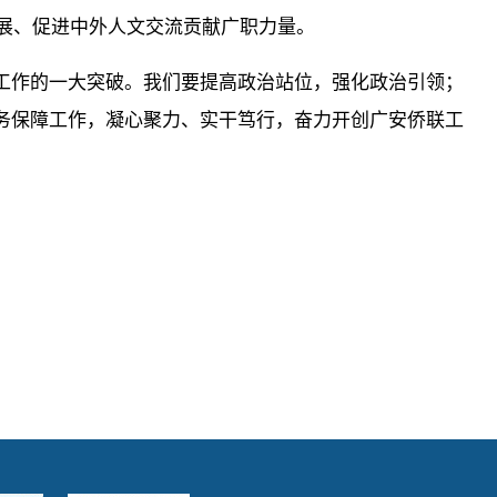
发展、促进中外人文交流贡献广职力量。
工作的一大突破。我们要提高政治站位，强化政治引领；
务保障工作，凝心聚力、实干笃行，奋力开创广安侨联工