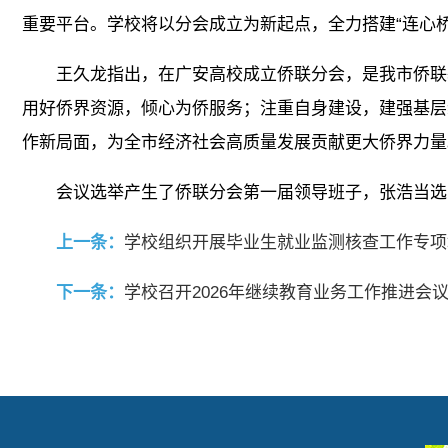
重要平台。学校将以分会成立为新起点，全力搭建“连心桥
王久龙指出，在广安高校成立侨联分会，是我市侨联
用好侨界资源，倾心为侨服务；注重自身建设，建强基层
作新局面，为全市经济社会高质量发展贡献更大侨界力量
会议选举产生了侨联分会第一届领导班子，张浩当选
上一条：
学校组织开展毕业生就业监测核查工作专项
下一条：
学校召开2026年继续教育业务工作推进会