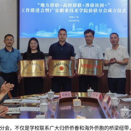
分会，不仅是学校联系广大归侨侨眷和海外侨胞的桥梁纽带