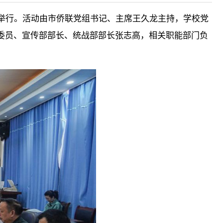
功举行。活动由市侨联党组书记、主席王久龙主持，学校党
委员、宣传部部长、统战部部长张志高，相关职能部门负