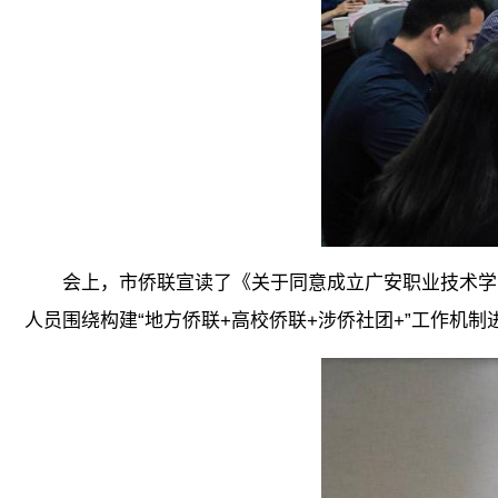
会上，市侨联宣读了《关于同意成立广安职业技术学
人员围绕构建“地方侨联+高校侨联+涉侨社团+”工作机