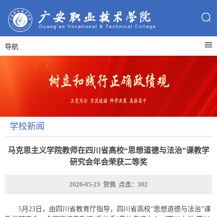
导航
学校新闻
马克思主义学院教师在四川省高校“思想道德与法治”课教学
研究会年会荣获二等奖
2026-05-23 贺佩 点击：
302
5月23日，由四川省教育厅指导，四川省高校“思想道德与法治”课