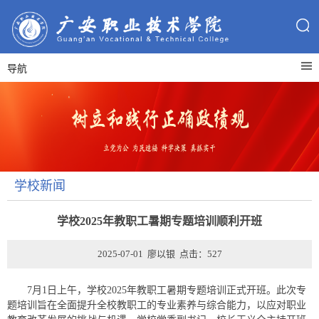
导航
学校新闻
学校2025年教职工暑期专题培训顺利开班
2025-07-01 廖以银 点击：
527
7月1日上午，学校2025年教职工暑期专题培训正式开班。此次专
题培训旨在全面提升全校教职工的专业素养与综合能力，以应对职业