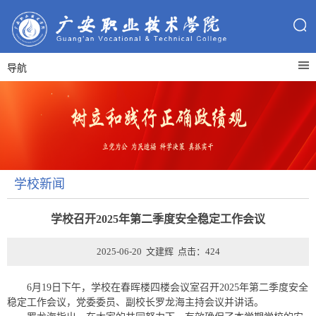
导航
学校新闻
学校召开2025年第二季度安全稳定工作会议
2025-06-20 文建辉 点击：
424
6月19日下午，学校在春晖楼四楼会议室召开2025年第二季度安全
稳定工作会议，党委委员、副校长罗龙海主持会议并讲话。