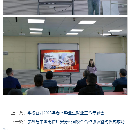
上一条：
学校召开2025年春季毕业生就业工作专题会
下一条：
学校与中国电信广安分公司校企合作协议签约仪式成功