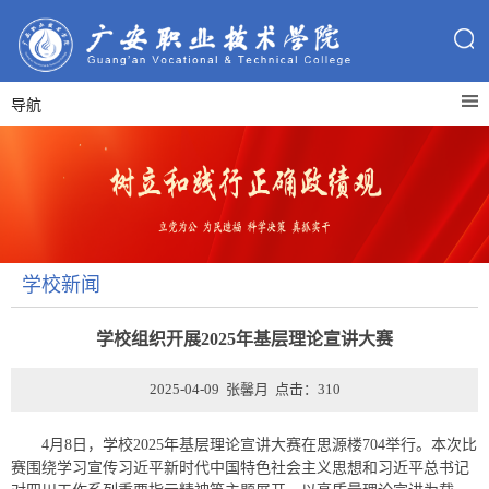
导航
学校新闻
学校组织开展2025年基层理论宣讲大赛
2025-04-09 张馨月 点击：
310
4月8日，学校2025年基层理论宣讲大赛在思源楼704举行。本次比
赛围绕学习宣传习近平新时代中国特色社会主义思想和习近平总书记