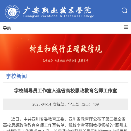
导航
学校新闻
学校辅导员工作室入选省高校思政教育名师工作室
2025-04-14 宣统部、学工部 点击：
469
近日，中共四川省委教育工委、四川省教育厅公布了第二批全省
高校思想政治教育名师工作室名单，我校李雪芬副教授领衔的“职引未