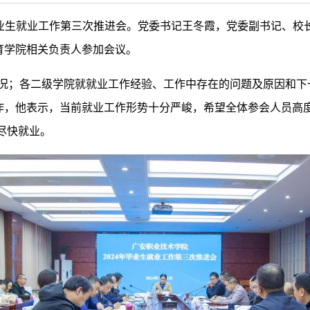
年毕业生就业工作第三次推进会。党委书记王冬霞，党委副书记、
育学院相关负责人参加会议。
情况；各二级学院就就业工作经验、工作中存在的问题及原因和
作，他表示，当前就业工作形势十分严峻，希望全体参会人员高
尽快就业。