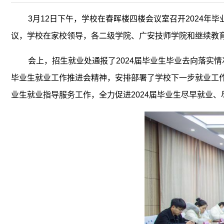
3月12日下午，学校在春晖楼四楼会议室召开2024
议，学校在家校领导，各二级学院、广安技师学院和继续教
会上，招生就业处通报了2024届毕业生毕业去向落实
毕业生就业工作推进会精神，安排部署了学校下一步就业工
业生就业指导服务工作，全力促进2024届毕业生尽早就业、