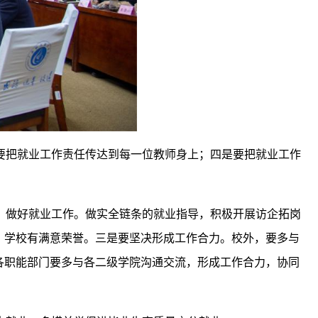
要把就业工作责任传达到每一位教师身上；四是要把就业工作
、做好就业工作。做实全链条的就业指导，积极开展访企拓岗
、学校有满意荣誉。三是要坚决形成工作合力。校外，要多与
各职能部门要多与各二级学院沟通交流，形成工作合力，协同