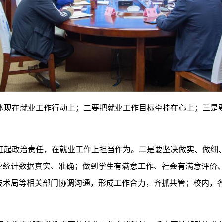
体现在就业工作行动上；二要把就业工作目标牵挂在心上；三是
扛起政治责任，在就业工作上担当作为。二是要坚决做实、做细
业统计数据真实、准确；做到学生有满意工作、社会有满意评价
技术局等相关部门协调沟通，形成工作合力，齐抓共管；校内，