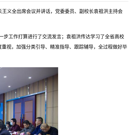
校长王义全出席会议并讲话，党委委员、副校长袁祖洪主持会
下一步工作打算进行了交流发言；袁祖洪传达学习了全省高校
度重视，加强分类引导、精准指导、跟踪辅导，全过程做好毕