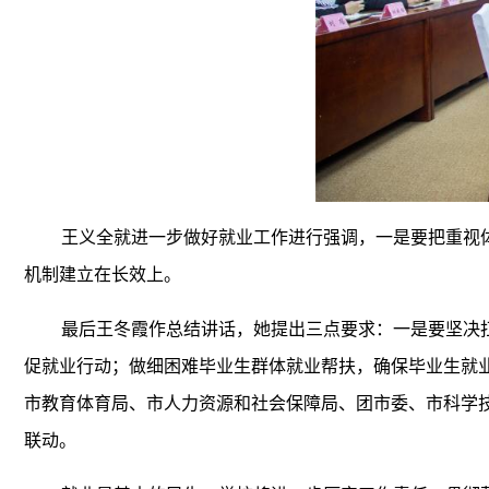
王义全就进一步做好就业工作进行强调，一是要把重视
机制建立在长效上。
最后王冬霞作总结讲话，她提出三点要求：一是要坚决
促就业行动；做细困难毕业生群体就业帮扶，确保毕业生就
市教育体育局、市人力资源和社会保障局、团市委、市科学
联动。