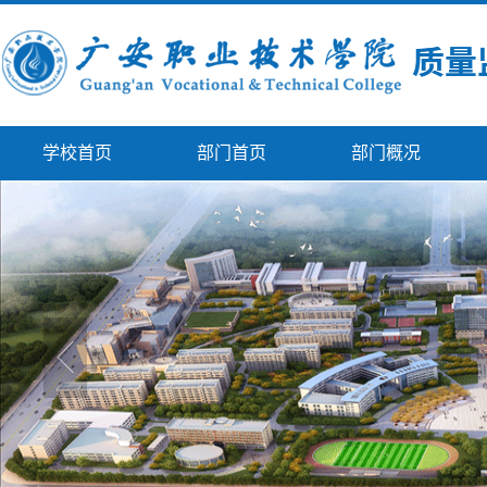
学校首页
部门首页
部门概况