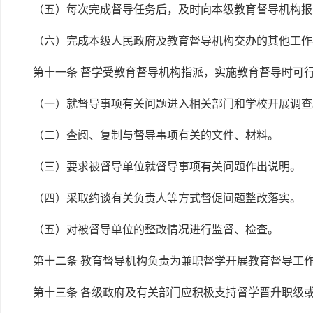
（五）每次完成督导任务后，及时向本级教育督导机构报
（六）完成本级人民政府及教育督导机构交办的其他工作
第十一条 督学受教育督导机构指派，实施教育督导时可
（一）就督导事项有关问题进入相关部门和学校开展调查
（二）查阅、复制与督导事项有关的文件、材料。
（三）要求被督导单位就督导事项有关问题作出说明。
（四）采取约谈有关负责人等方式督促问题整改落实。
（五）对被督导单位的整改情况进行监督、检查。
第十二条 教育督导机构负责为兼职督学开展教育督导工
第十三条 各级政府及有关部门应积极支持督学晋升职级