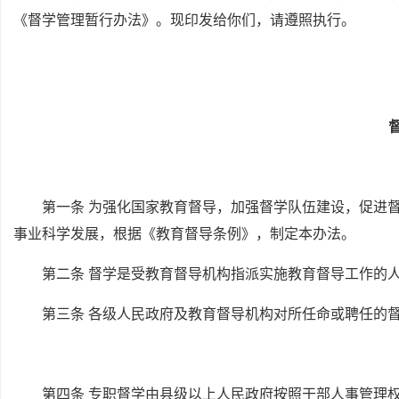
《督学管理暂行办法》。现印发给你们，请遵照执行。
第一条 为强化国家教育督导，加强督学队伍建设，促进
事业科学发展，根据《教育督导条例》，制定本办法。
第二条 督学是受教育督导机构指派实施教育督导工作的
第三条 各级人民政府及教育督导机构对所任命或聘任的
第四条 专职督学由县级以上人民政府按照干部人事管理