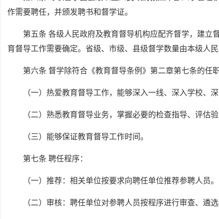
作需要聘任，并颁发聘书和督学证。
第五条 各级人民政府及教育督导机构应配齐督学，建立
育督导工作需要确定。省级、市级、县级督学数量由本级人民
第六条 督学除符合《教育督导条例》第二章第七条的任
（一）热爱教育督导工作，能够深入一线、深入学校、深
（二）熟悉教育督导业务，掌握必要的检查指导、评估验
（三）能够保证教育督导工作时间。
第七条 聘任程序：
（一）推荐：相关单位按要求向聘任单位推荐参聘人员。
（二）审核：聘任单位对参聘人员按程序进行审查、遴选