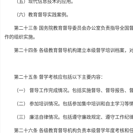
（五）现代信息技术的应用。
（六）教育督导实践案例。
第二十三条 国务院教育督导委员会办公室负责指导全国
作的组织实施。
第二十四条 各级教育督导机构建立本级督学培训档案，
第二十五条 督学考核应包括以下主要内容：
（一） 督导工作完成情况。包括实施督导、督导报告、
（二） 参加培训情况。包括参加集中培训和自主学习等
（三） 廉洁自律情况。包括遵守廉政规定、遵守工作纪
第二十六条 各级教育督导机构负责本级督学年度考核和