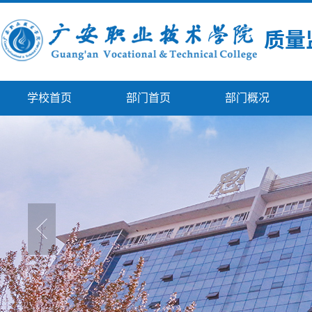
学校首页
部门首页
部门概况