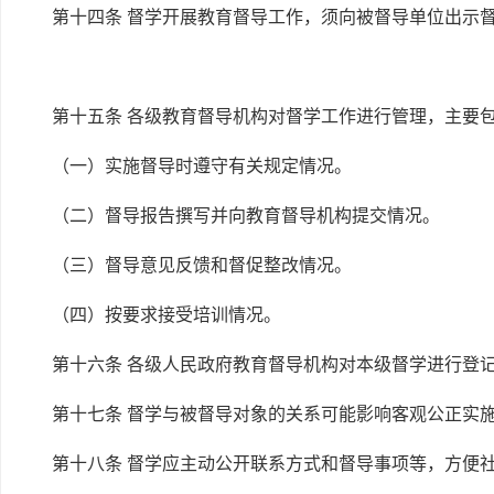
第十四条 督学开展教育督导工作，须向被督导单位出示
第十五条 各级教育督导机构对督学工作进行管理，主要
（一）实施督导时遵守有关规定情况。
（二）督导报告撰写并向教育督导机构提交情况。
（三）督导意见反馈和督促整改情况。
（四）按要求接受培训情况。
第十六条 各级人民政府教育督导机构对本级督学进行登
第十七条 督学与被督导对象的关系可能影响客观公正实
第十八条 督学应主动公开联系方式和督导事项等，方便