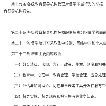
第十九条 各级教育督导机构受理对督学不当行为的举报
育督导机构报告。
第二十条 各级教育督导机构按照职责负责组织督学的岗
第二十一条 督学培训可采取集中培训、网络学习和个人
第二十二条 培训主要内容包括：
（一）教育法律、法规、方针、政策、规章、制度和相关
（二）教育学、心理学、教育管理、学校管理、应急处理
（三）评估与监测理论、问卷与量表等工具开发在教育督
（四）督导实施、督导规程和报告撰写等业务知识。