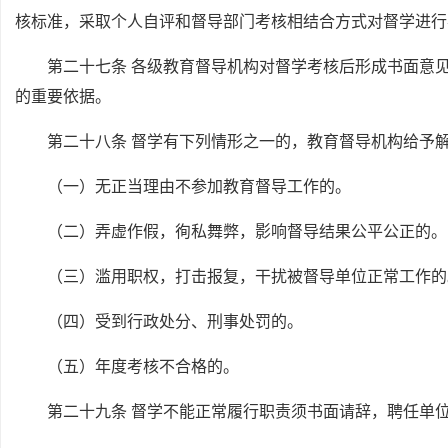
核标准，采取个人自评和督导部门考核相结合方式对督学进行
第二十七条 各级教育督导机构对督学考核后形成书面意
的重要依据。
第二十八条 督学有下列情形之一的，教育督导机构给予
（一）无正当理由不参加教育督导工作的。
（二）弄虚作假，徇私舞弊，影响督导结果公平公正的。
（三）滥用职权，打击报复，干扰被督导单位正常工作的
（四）受到行政处分、刑事处罚的。
（五）年度考核不合格的。
第二十九条 督学不能正常履行职责须书面请辞，聘任单位