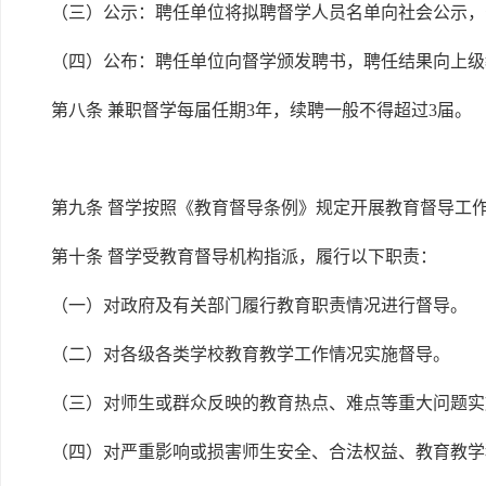
（三）公示：聘任单位将拟聘督学人员名单向社会公示，
（四）公布：聘任单位向督学颁发聘书，聘任结果向上级
第八条 兼职督学每届任期3年，续聘一般不得超过3届。
第九条 督学按照《教育督导条例》规定开展教育督导工
第十条 督学受教育督导机构指派，履行以下职责：
（一）对政府及有关部门履行教育职责情况进行督导。
（二）对各级各类学校教育教学工作情况实施督导。
（三）对师生或群众反映的教育热点、难点等重大问题实
（四）对严重影响或损害师生安全、合法权益、教育教学