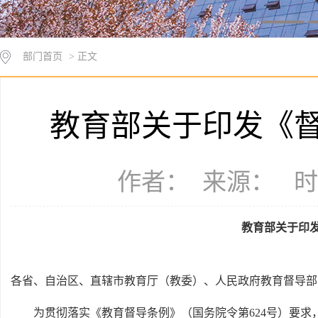
部门首页
> 正文
教育部关于印发《
作者： 来源： 时间：
教育部关于印
各省、自治区、直辖市教育厅（教委）、人民政府教育督导部
为贯彻落实《教育督导条例》（国务院令第624号）要