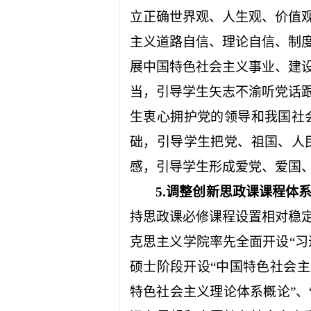
立正确世界观、人生观、价值
主义道路自信、理论自信、制
展中国特色社会主义事业、建
当，引导学生矢志不渝听党话
生衷心拥护党的领导和我国社
础，引导学生把党、祖国、人
感，引导学生形成爱党、爱国
5.
调整创新思政课课程体
持思政课必修课程设置相对稳
克思主义学院率先全面开设“习
硕士阶段开设“中国特色社会主
特色社会主义理论体系概论”、