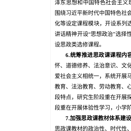
泽东思想和中国特色社会主义理
围绕习近平新时代中国特色社
化等设定课程模块，开设系列
讲话精神开设“思想政治”选择
设思政类选修课程。
6.
统筹推进思政课课程内
怀、道德修养、法治意识、文
爱社会主义相统一，系统开展
教育、法治教育、劳动教育、
段特点，研究生阶段重在开展
段重在开展体验性学习，小学
7.
加强思政课教材体系建
思政课教材的政治性、时代性