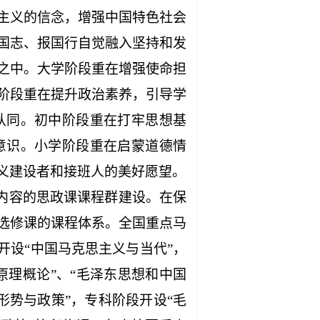
主义的信念，增强中国特色社会
国志、报国行自觉融入坚持和发
之中。大学阶段重在增强使命担
阶段重在提升政治素养，引导学
认同。初中阶段重在打牢思想基
意识。小学阶段重在启蒙道德情
义建设者和接班人的美好愿望。
内容的思政课课程群建设。在保
选修课的课程体系。全国重点马
开设“中国马克思主义与当代”，
原理概论”、“毛泽东思想和中国
形势与政策”，专科阶段开设“毛