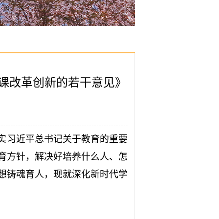
课改革创新的若干意见》
实习近平总书记关于教育的重要
育方针，解决好培养什么人、怎
想铸魂育人，现就深化新时代学