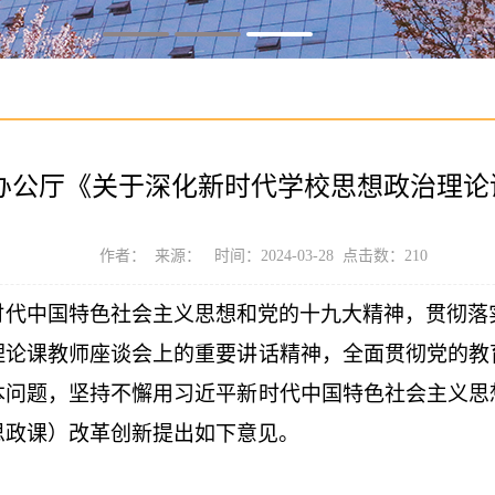
院办公厅《关于深化新时代学校思想政治理论
作者： 来源： 时间：2024-03-28 点击数：
210
时代中国特色社会主义思想和党的十九大精神，贯彻落
理论课教师座谈会上的重要讲话精神，全面贯彻党的教
本问题，坚持不懈用习近平新时代中国特色社会主义思
思政课）改革创新提出如下意见。