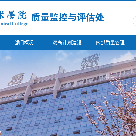
部门概况
双高计划建设
内部质量管理