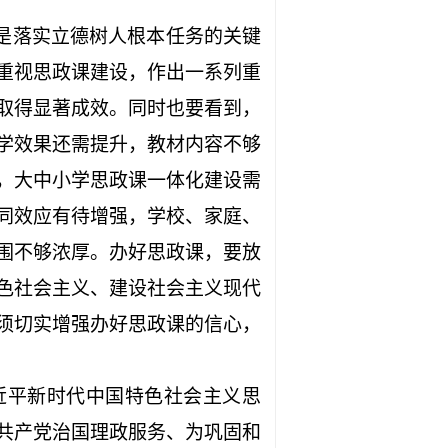
是落实立德树人根本任务的关键
重视思政课建设，作出一系列重
取得显著成效。同时也要看到，
学效果还需提升，教材内容不够
，大中小学思政课一体化建设需
同效应有待增强，学校、家庭、
围不够浓厚。办好思政课，要放
色社会主义、建设社会主义现代
须切实增强办好思政课的信心，
近平新时代中国特色社会主义思
共产党治国理政服务、为巩固和