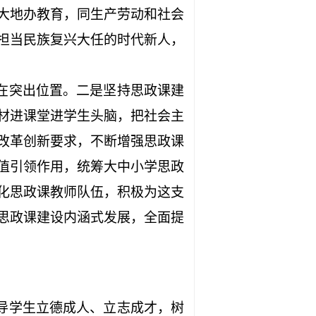
大地办教育，同生产劳动和社会
担当民族复兴大任的时代新人，
在突出位置。二是坚持思政课建
材进课堂进学生头脑，把社会主
改革创新要求，不断增强思政课
值引领作用，统筹大中小学思政
化思政课教师队伍，积极为这支
思政课建设内涵式发展，全面提
导学生立德成人、立志成才，树