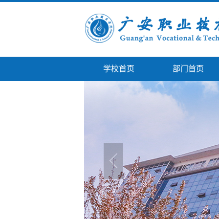
学校首页
部门首页