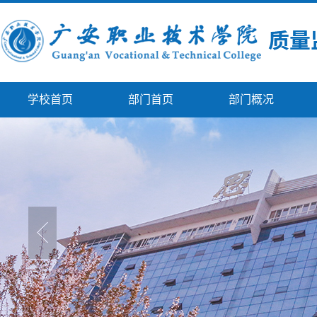
学校首页
部门首页
部门概况