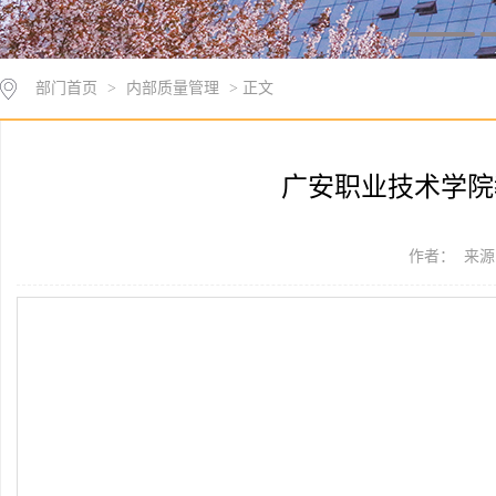
部门首页
>
内部质量管理
> 正文
广安职业技术学院教
作者： 来源：