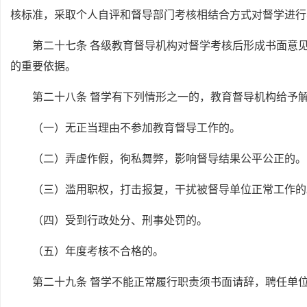
核标准，采取个人自评和督导部门考核相结合方式对督学进行
第二十七条 各级教育督导机构对督学考核后形成书面意
的重要依据。
第二十八条 督学有下列情形之一的，教育督导机构给予
（一）无正当理由不参加教育督导工作的。
（二）弄虚作假，徇私舞弊，影响督导结果公平公正的。
（三）滥用职权，打击报复，干扰被督导单位正常工作的
（四）受到行政处分、刑事处罚的。
（五）年度考核不合格的。
第二十九条 督学不能正常履行职责须书面请辞，聘任单位