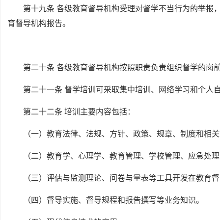
第十九条 各级教育督导机构受理对督学不当行为的举报
育督导机构报告。
第二十条 各级教育督导机构按照职责负责组织督学的岗
第二十一条 督学培训可采取集中培训、网络学习和个人
第二十二条 培训主要内容包括：
（一）教育法律、法规、方针、政策、规章、制度和相关
（二）教育学、心理学、教育管理、学校管理、应急处理
（三）评估与监测理论、问卷与量表等工具开发在教育督
（四）督导实施、督导规程和报告撰写等业务知识。