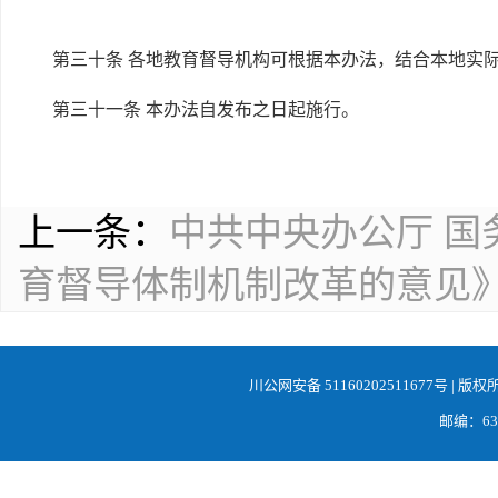
第三十条 各地教育督导机构可根据本办法，结合本地实
第三十一条 本办法自发布之日起施行。
上一条：
中共中央办公厅 
育督导体制机制改革的意见
川公网安备 51160202511677号
| 版权
邮编：638