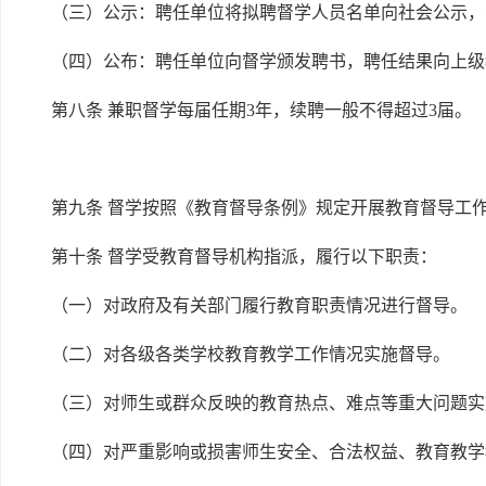
（三）公示：聘任单位将拟聘督学人员名单向社会公示，
（四）公布：聘任单位向督学颁发聘书，聘任结果向上级
第八条 兼职督学每届任期3年，续聘一般不得超过3届。
第九条 督学按照《教育督导条例》规定开展教育督导工
第十条 督学受教育督导机构指派，履行以下职责：
（一）对政府及有关部门履行教育职责情况进行督导。
（二）对各级各类学校教育教学工作情况实施督导。
（三）对师生或群众反映的教育热点、难点等重大问题实
（四）对严重影响或损害师生安全、合法权益、教育教学