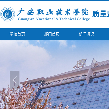
学校首页
部门首页
部门概况