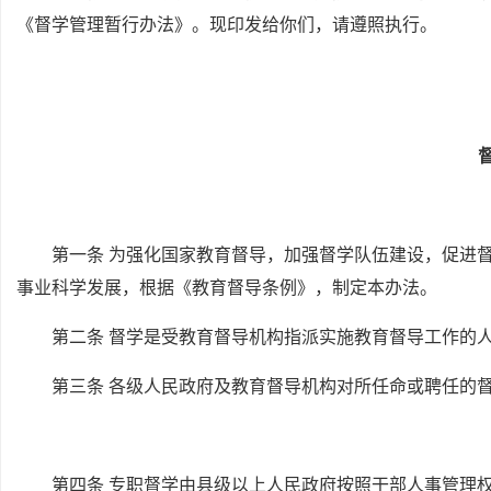
《督学管理暂行办法》。现印发给你们，请遵照执行。
第一条 为强化国家教育督导，加强督学队伍建设，促进
事业科学发展，根据《教育督导条例》，制定本办法。
第二条 督学是受教育督导机构指派实施教育督导工作的
第三条 各级人民政府及教育督导机构对所任命或聘任的
第四条 专职督学由县级以上人民政府按照干部人事管理