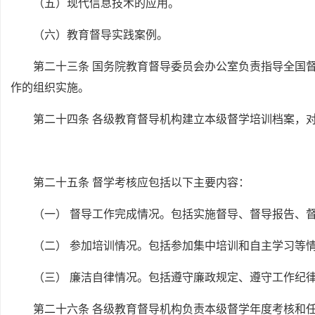
（五）现代信息技术的应用。
（六）教育督导实践案例。
第二十三条 国务院教育督导委员会办公室负责指导全国
作的组织实施。
第二十四条 各级教育督导机构建立本级督学培训档案，
第二十五条 督学考核应包括以下主要内容：
（一） 督导工作完成情况。包括实施督导、督导报告、
（二） 参加培训情况。包括参加集中培训和自主学习等
（三） 廉洁自律情况。包括遵守廉政规定、遵守工作纪
第二十六条 各级教育督导机构负责本级督学年度考核和