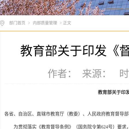
部门首页
>
内部质量管理
> 正文
教育部关于印发《
作者： 来源： 时间：
教育部关于印
各省、自治区、直辖市教育厅（教委）、人民政府教育督导部
为贯彻落实《教育督导条例》（国务院令第624号）要