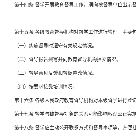
第十四条 督学开展教育督导工作，须向被督导单位出示
第十五条 各级教育督导机构对督学工作进行管理，主要
（一）实施督导时遵守有关规定情况。
（二）督导报告撰写并向教育督导机构提交情况。
（三）督导意见反馈和督促整改情况。
（四）按要求接受培训情况。
第十六条 各级人民政府教育督导机构对本级督学进行登
第十七条 督学与被督导对象的关系可能影响客观公正实
第十八条 督学应主动公开联系方式和督导事项等，方便