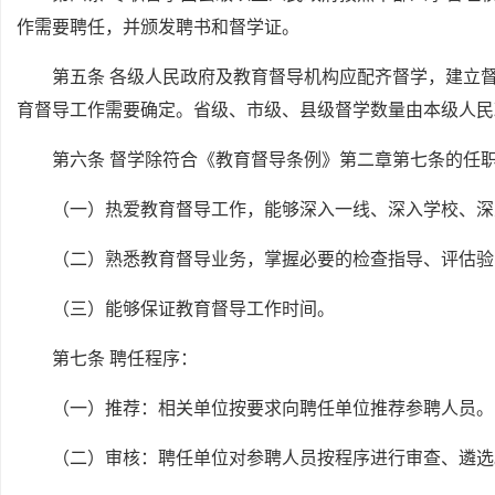
作需要聘任，并颁发聘书和督学证。
第五条 各级人民政府及教育督导机构应配齐督学，建立
育督导工作需要确定。省级、市级、县级督学数量由本级人民
第六条 督学除符合《教育督导条例》第二章第七条的任
（一）热爱教育督导工作，能够深入一线、深入学校、深
（二）熟悉教育督导业务，掌握必要的检查指导、评估验
（三）能够保证教育督导工作时间。
第七条 聘任程序：
（一）推荐：相关单位按要求向聘任单位推荐参聘人员。
（二）审核：聘任单位对参聘人员按程序进行审查、遴选