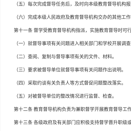
（五）每次完成督导任务后，及时向本级教育督导机构报
（六）完成本级人民政府及教育督导机构交办的其他工作
第十一条 督学受教育督导机构指派，实施教育督导时可
（一）就督导事项有关问题进入相关部门和学校开展调查
（二）查阅、复制与督导事项有关的文件、材料。
（三）要求被督导单位就督导事项有关问题作出说明。
（四）采取约谈有关负责人等方式督促问题整改落实。
（五）对被督导单位的整改情况进行监督、检查。
第十二条 教育督导机构负责为兼职督学开展教育督导工
第十三条 各级政府及有关部门应积极支持督学晋升职级