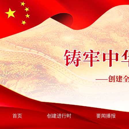
首页
创建进行时
要闻播报