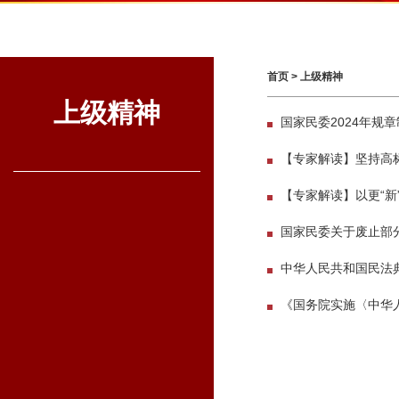
首页
>
上级精神
上级精神
国家民委2024年规
【专家解读】坚持高
【专家解读】以更“新
国家民委关于废止部
中华人民共和国民法
《国务院实施〈中华