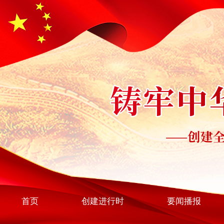
首页
创建进行时
要闻播报