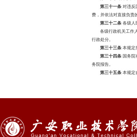
第三十一条
对违反
费，并依法对直接负责
第三十二条
各级人
各级行政机关工作
行政处分。
第三十三条
本规定
第三十四条
国务院
务院报告。
第三十五条
本规定自