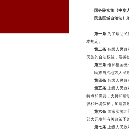
国务院实施《中华
民族区域自治法》
第一条
为了帮助民
本规定。
第二条
各级人民政
民族的合法权益，妥善
第三条
维护祖国统
民族自治地方人民
第四条
各级人民政
第五条
上级人民政
特点和需要，支持和帮
设和环境保护，加速发
第六条
国家实施西
部大开发的有关政策予
第七条
上级人民政